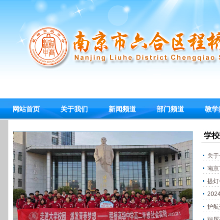
网站首页
关于我们
新闻频道
部门频道
教学
关于
南京
提灯
20
护航
踔厉