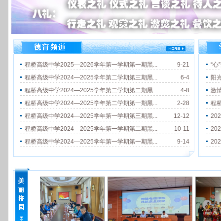
程桥高级中学2025—2026学年第一学期第一期黑...
9-21
“心
程桥高级中学2024—2025学年第二学期第三期黑...
6-4
阳光
程桥高级中学2024—2025学年第二学期第二期黑...
4-8
激
程桥高级中学2024—2025学年第二学期第一期黑...
2-28
程
程桥高级中学2024—2025学年第一学期第三期黑...
12-12
20
程桥高级中学2024—2025学年第一学期第二期黑...
10-11
20
程桥高级中学2024—2025学年第一学期第一期黑...
9-14
20