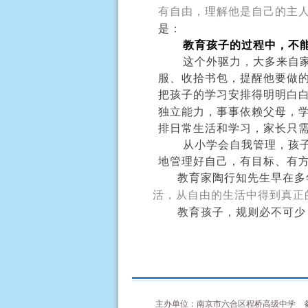
有自由，理解他是自己的主
是：
教育孩子的过程中，不
这个外驱力，大多来自
服、收拾书包，提醒他要做
把孩子的学习安排得明明白
独立能力，事事依赖父母，
排日常生活和学习，家长只
从小学会自我管理，孩
地管理好自己，有目标、有
教育家陶行知先生早在多
活，从自由的生活中得到真正
教育孩子，规则必不可少
主办单位：南京市六合区程桥高级中学