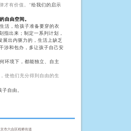
律才有价值。
给我们的启示
”
的自由空间。
生活，给孩子准备要穿的衣
刻指出来；制定一系列计划，
发展出内驱力的，生活上缺乏
干涉和包办，多让孩子自己安
何环境下，都能独立、自主
，使他们充分得到自由的生
孩子自由。
京市六合区程桥街道