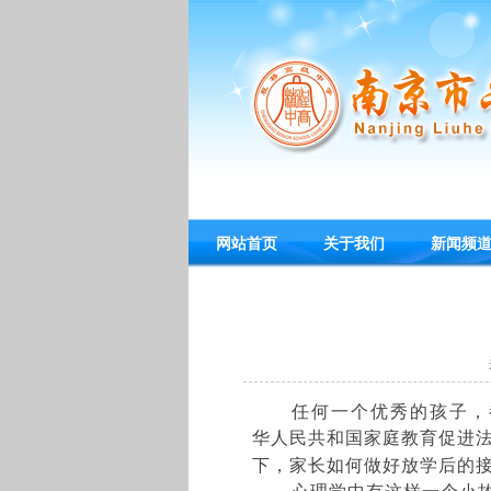
网站首页
关于我们
新闻频
任何一个优秀的孩子，
华人民共和国家庭教育促进
下，家长如何做好放学后的