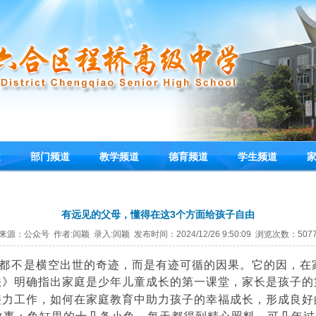
道
部门频道
教学频道
德育频道
学生频道
有远见的父母，懂得在这3个方面给孩子自由
来源：公众号 作者:闾颖 录入:闾颖 发布时间：2024/12/26 9:50:09 浏览次数：507
都不是横空出世的奇迹，而是有迹可循的因果。它的因，在
法》明确指出家庭是少年儿童成长的第一课堂，家长是孩子的
接力工作，如何在家庭教育中助力孩子的幸福成长，形成良好