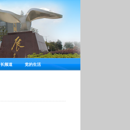
家长频道
党的生活