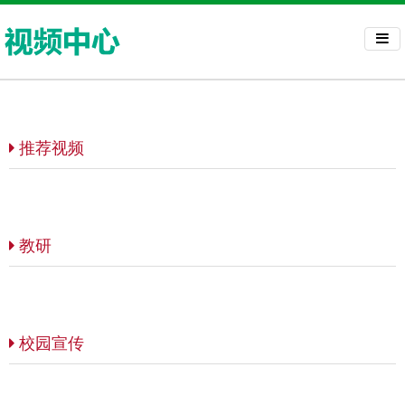
推荐视频
教研
校园宣传