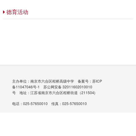
德育活动
主办单位：南京市六合区程桥高级中学
备案号：苏ICP
备11047046号-1
苏公网安备 32011602010010
号
地址：江苏省南京市六合区程桥街道（211504)
电话：025-57650010 传真：025-57650010