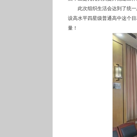
此次组织生活会达到了统一
设高水平四星级普通高中这个目
量！