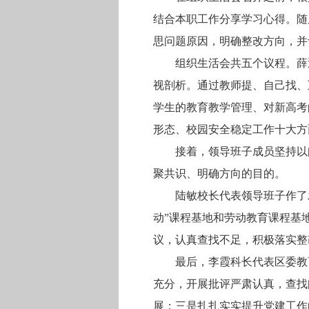
结合本职工作分享学习心得。随
思问题原因，明确整改方向，并
组织生活会共五个议程。薛
视剖析。通过教师提、自己找、
学生的教育教学管理、对新高考
形态、校园安全稳定工作十大方
接着，领导班子成员坚持以
聚共识、明确方向的目的。
陆敏校长代表领导班子作了
动”课程基地和劳动教育课程基
议，认真查找不足，积极落实整
最后，李霞科长代表区委教
充分，开展批评严肃认真，查找
展；三是扎扎实实提升党建工作