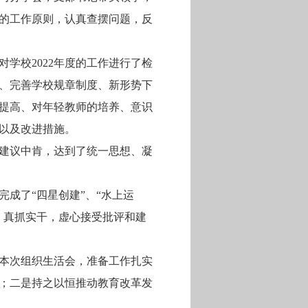
的工作原则，认真查摆问题，反
学校2022年度的工作进行了检
、完善学校规章制度、新形势下
提高、对年轻教师的培养、意识
以及改进措施。
建议中肯，达到了统一思想、凝
成了“四星创建”、“水上运
、真抓实干，虚心接受批评和建
本次组织生活会，准备工作扎实
；二是持之以恒推动教育改革发