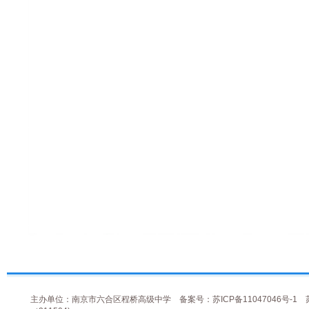
主办单位：南京市六合区程桥高级中学
备案号：苏ICP备11047046号-1