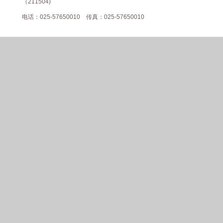
（211504)
电话：025-57650010 传真：025-57650010