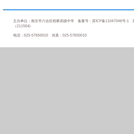
主办单位：南京市六合区程桥高级中学
备案号：苏ICP备11047046号-1
（211504)
电话：025-57650010 传真：025-57650010