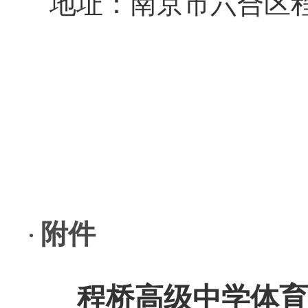
地址：南京市六合区
附件
·
程桥高级中学体育