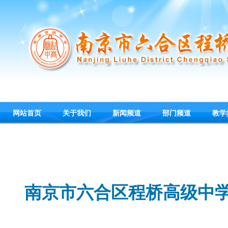
网站首页
关于我们
新闻频道
部门频道
教学
南京市六合区程桥高级中