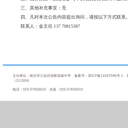
三、其他补充事宜：无
四、凡对本次公告内容提出询问，请按以下方式联系
联系人：金主任 137 70815387
主办单位：南京市六合区程桥高级中学
备案号：苏ICP备11047046号-1
（211504)
电话：025-57650010 传真：025-57650010